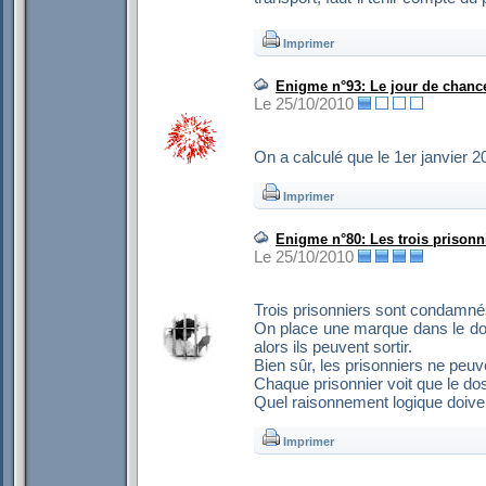
Imprimer
Enigme n°93: Le jour de chan
Le 25/10/2010
On a calculé que le 1er janvier 2
Imprimer
Enigme n°80: Les trois prisonn
Le 25/10/2010
Trois prisonniers sont condamnés
On place une marque dans le dos 
alors ils peuvent sortir.
Bien sûr, les prisonniers ne peu
Chaque prisonnier voit que le do
Quel raisonnement logique doivent-
Imprimer