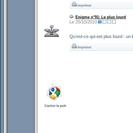
Imprimer
Enigme n°91: Le plus lourd
Le 25/10/2010
Qu'est-ce qui est plus lourd : un
Imprimer
Cacher la pub