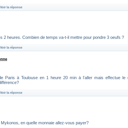
Voir la réponse
s 2 heures. Combien de temps va-t-il mettre pour pondre 3 oeufs ?
Voir la réponse
enne
de Paris à Toulouse en 1 heure 20 min à l'aller mais effectue le 
ifférence?
Voir la réponse
 Mykonos, en quelle monnaie allez-vous payer?