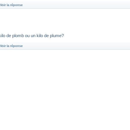
Voir la réponse
 kilo de plomb ou un kilo de plume?
Voir la réponse