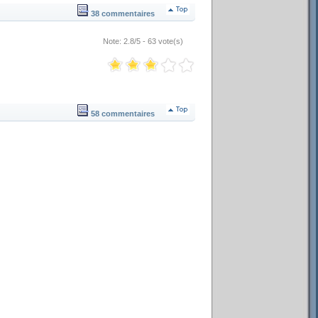
38 commentaires
Note: 2.8/5 - 63 vote(s)
58 commentaires