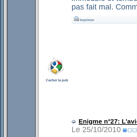
pas fait mal. Comme
Imprimer
Cacher la pub
Enigme n°27: L'avio
Le 25/10/2010