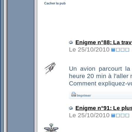
Cacher la pub
Enigme n°88: La tra
Le 25/10/2010
Un avion parcourt la
heure 20 min à l'aller
Comment expliquez-vo
Imprimer
Enigme n°91: Le plus
Le 25/10/2010