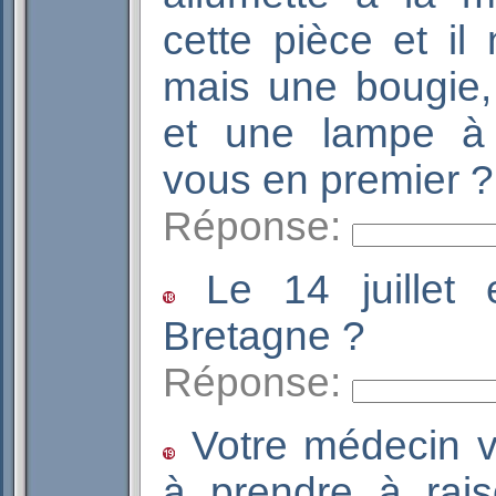
cette pièce et il 
mais une bougie,
et une lampe à 
vous en premi
Réponse:
Le 14 juillet e
Bretagne ?
Réponse:
Votre médecin v
à prendre à rai