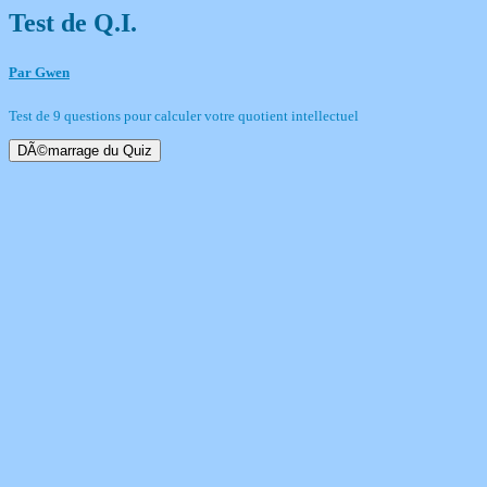
Test de Q.I.
Par Gwen
Test de 9 questions pour calculer votre quotient intellectuel