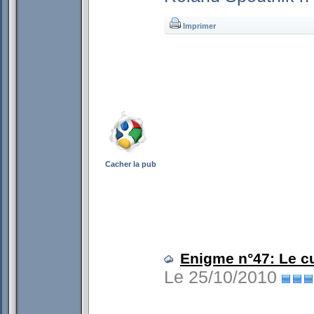
Imprimer
Cacher la pub
Enigme n°47: Le c
Le 25/10/2010