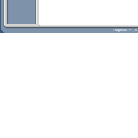
Enigmatum, 20