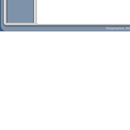
Enigmatum, 20