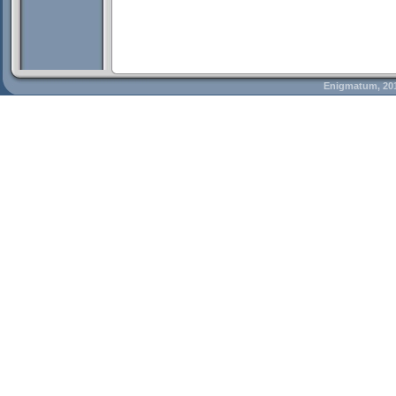
Enigmatum, 20