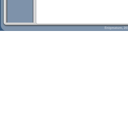
Enigmatum, 20