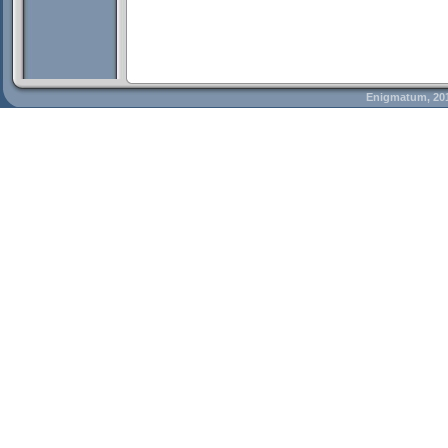
Enigmatum, 20