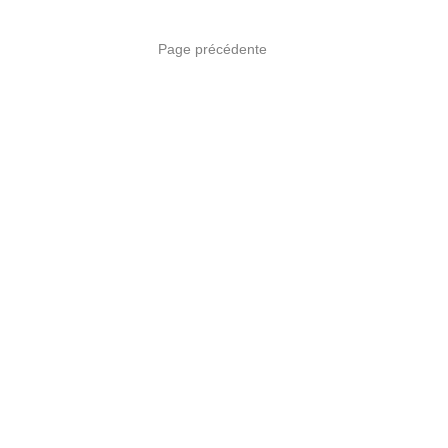
Page précédente