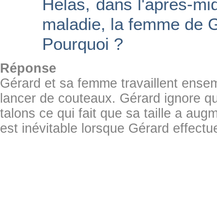
Hélas, dans l'après-mid
maladie, la femme de 
Pourquoi ?
Réponse
Gérard et sa femme travaillent ensem
lancer de couteaux. Gérard ignore qu
talons ce qui fait que sa taille a au
est inévitable lorsque Gérard effect