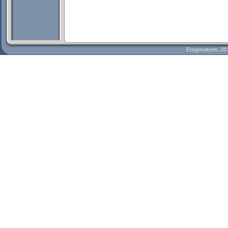
Enigmatum, 20