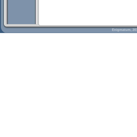
Enigmatum, 20