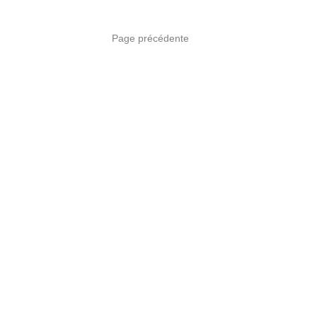
Page précédente